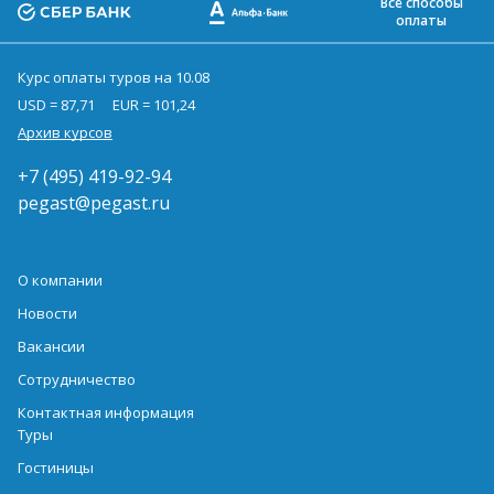
Все способы
оплаты
Курс оплаты туров на 10.08
USD = 87,71
EUR = 101,24
Архив курсов
+7 (495) 419-92-94
pegast@pegast.ru
О компании
Новости
Вакансии
Сотрудничество
Контактная информация
Туры
Гостиницы