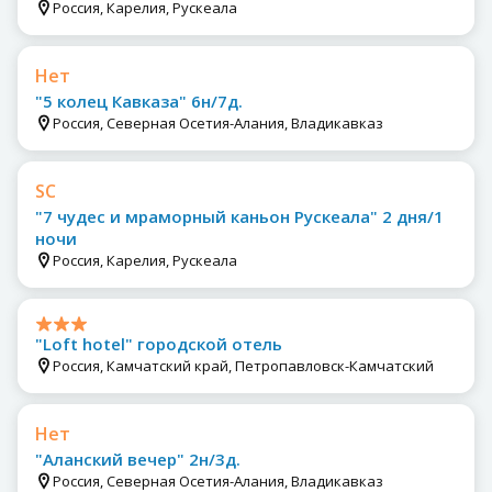
Россия, Карелия, Рускеала
Нет
"5 колец Кавказа" 6н/7д.
Россия, Северная Осетия-Алания, Владикавказ
SC
"7 чудес и мраморный каньон Рускеала" 2 дня/1
ночи
Россия, Карелия, Рускеала
"Loft hotel" городской отель
Россия, Камчатский край, Петропавловск-Камчатский
Нет
"Аланский вечер" 2н/3д.
Россия, Северная Осетия-Алания, Владикавказ