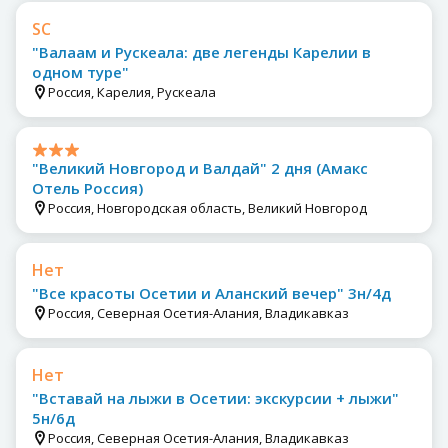
SC
"Валаам и Рускеала: две легенды Карелии в
одном туре"
Россия, Карелия, Рускеала
"Великий Новгород и Валдай" 2 дня (Амакс
Отель Россия)
Россия, Новгородская область, Великий Новгород
Нет
"Все красоты Осетии и Аланский вечер" 3н/4д
Россия, Северная Осетия-Алания, Владикавказ
Нет
"Вставай на лыжи в Осетии: экскурсии + лыжи"
5н/6д
Россия, Северная Осетия-Алания, Владикавказ