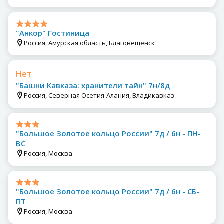
"Анкор" Гостиница
Россия, Амурская область, Благовещенск
Нет
"Башни Кавказа: хранители тайн" 7н/8д
Россия, Северная Осетия-Алания, Владикавказ
"Большое Золотое кольцо России" 7д / 6н - ПН-
ВС
Россия, Москва
"Большое Золотое кольцо России" 7д / 6н - СБ-
ПТ
Россия, Москва