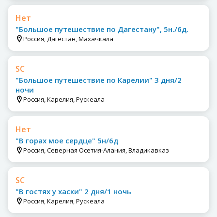
Нет
"Большое путешествие по Дагестану", 5н./6д.
Россия, Дагестан, Махачкала
SC
"Большое путешествие по Карелии" 3 дня/2
ночи
Россия, Карелия, Рускеала
Нет
"В горах мое сердце" 5н/6д
Россия, Северная Осетия-Алания, Владикавказ
SC
"В гостях у хаски" 2 дня/1 ночь
Россия, Карелия, Рускеала