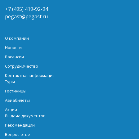
+7 (495) 419-92-94
pegast@pegast.ru
О компании
Новости
Вакансии
Сотрудничество
Контактная информация
Туры
Гостиницы
Авиабилеты
Акции
Выдача документов
Рекомендации
Вопрос-ответ