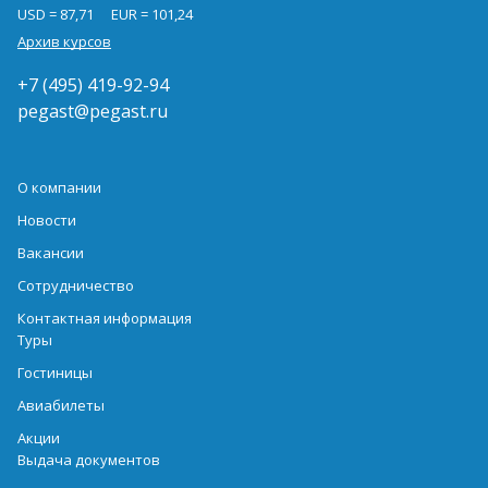
USD = 87,71
EUR = 101,24
Архив курсов
+7 (495) 419-92-94
pegast@pegast.ru
О компании
Новости
Вакансии
Сотрудничество
Контактная информация
Туры
Гостиницы
Авиабилеты
Акции
Выдача документов