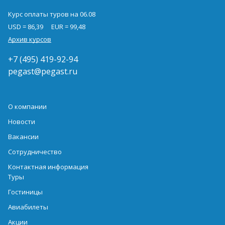
Курс оплаты туров на 06.08
USD = 86,39
EUR = 99,48
Архив курсов
+7 (495) 419-92-94
pegast@pegast.ru
О компании
Новости
Вакансии
Сотрудничество
Контактная информация
Туры
Гостиницы
Авиабилеты
Акции