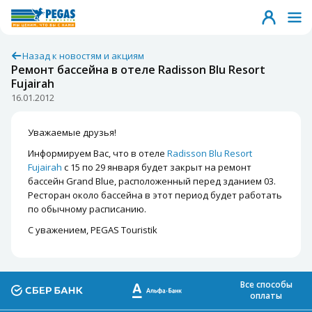
Назад к новостям и акциям
Ремонт бассейна в отеле Radisson Blu Resort
Fujairah
16.01.2012
Уважаемые друзья!
Информируем Вас, что в отеле
Radisson Blu Resort
Fujairah
с 15 по 29 января будет закрыт на ремонт
бассейн Grand Blue, расположенный перед зданием 03.
Ресторан около бассейна в этот период будет работать
по обычному расписанию.
С уважением, PEGAS Touristik
Все способы
оплаты