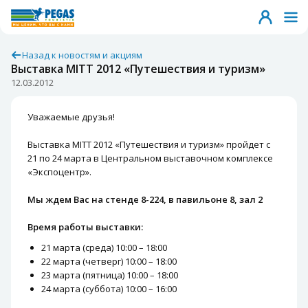
Назад к новостям и акциям
Выставка MITT 2012 «Путешествия и туризм»
12.03.2012
Уважаемые друзья!
Выставка MITT 2012 «Путешествия и туризм» пройдет с
21 по 24 марта в Центральном выставочном комплексе
«Экспоцентр».
Мы ждем Вас на стенде 8-224, в павильоне 8, зал 2
Время работы выставки:
21 марта (среда) 10:00 – 18:00
22 марта (четверг) 10:00 – 18:00
23 марта (пятница) 10:00 – 18:00
24 марта (суббота) 10:00 – 16:00