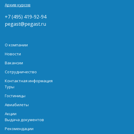
Архив курсов
+7 (495) 419-92-94
pegast@pegast.ru
О компании
Новости
Вакансии
Сотрудничество
Контактная информация
Туры
Гостиницы
Авиабилеты
Акции
Выдача документов
Рекомендации