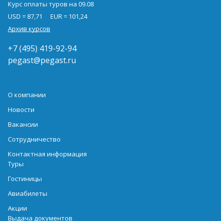
Курс оплаты туров на 09.08
USD = 87,71
EUR = 101,24
Архив курсов
+7 (495) 419-92-94
pegast@pegast.ru
О компании
Новости
Вакансии
Сотрудничество
Контактная информация
Туры
Гостиницы
Авиабилеты
Акции
Выдача документов