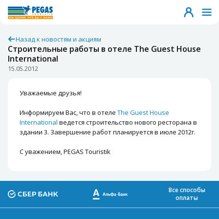
Назад к новостям и акциям
Строительные работы в отеле The Guest House
International
15.05.2012
Уважаемые друзья!
Информируем Вас, что в отеле
The Guest House
International
ведется строительство нового ресторана в
здании 3. Завершение работ планируется в июле 2012г.
С уважением, PEGAS Touristik
Все способы
оплаты