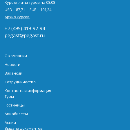
Курс оплаты туров на 08.08
USD = 87,71
EUR = 101,24
Архив курсов
+7 (495) 419-92-94
pegast@pegast.ru
О компании
Новости
Вакансии
Сотрудничество
Контактная информация
Туры
Гостиницы
Авиабилеты
Акции
Выдача документов