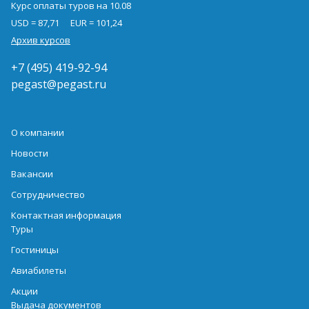
Курс оплаты туров на 10.08
USD = 87,71
EUR = 101,24
Архив курсов
+7 (495) 419-92-94
pegast@pegast.ru
О компании
Новости
Вакансии
Сотрудничество
Контактная информация
Туры
Гостиницы
Авиабилеты
Акции
Выдача документов