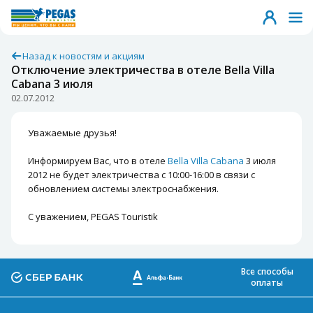
Назад к новостям и акциям
Отключение электричества в отеле Bella Villa
Cabana 3 июля
02.07.2012
Уважаемые друзья!
Информируем Вас, что в отеле
Bella Villa Cabana
3 июля
2012 не будет электричества с 10:00-16:00 в связи с
обновлением системы электроснабжения.
С уважением, PEGAS Touristik
Все способы
оплаты