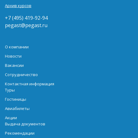
Архив курсов
+7 (495) 419-92-94
pegast@pegast.ru
О компании
Новости
Вакансии
Сотрудничество
Контактная информация
Туры
Гостиницы
Авиабилеты
Акции
Выдача документов
Рекомендации