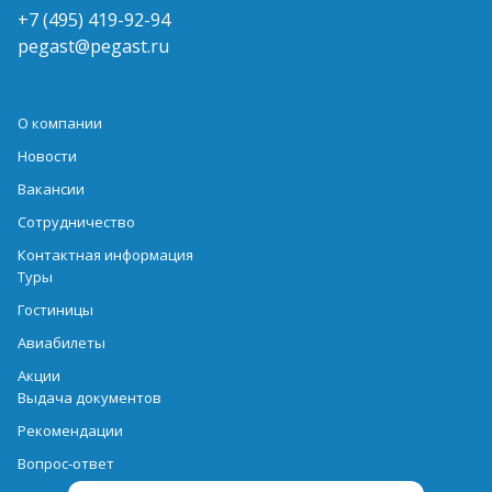
+7 (495) 419-92-94
pegast@pegast.ru
О компании
Новости
Вакансии
Сотрудничество
Контактная информация
Туры
Гостиницы
Авиабилеты
Акции
Выдача документов
Рекомендации
Вопрос-ответ