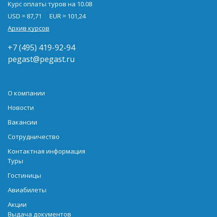
Курс оплаты туров на 10.08
USD = 87,71
EUR = 101,24
Архив курсов
+7 (495) 419-92-94
pegast@pegast.ru
О компании
Новости
Вакансии
Сотрудничество
Контактная информация
Туры
Гостиницы
Авиабилеты
Акции
Выдача документов