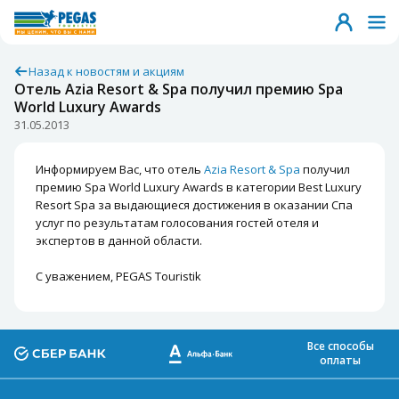
Назад к новостям и акциям
Отель Azia Resort & Spa получил премию Spa
World Luxury Awards
31.05.2013
Информируем Вас, что отель
Azia Resort & Spa
получил
премию Spa World Luxury Awards в категории Best Luxury
Resort Spa за выдающиеся достижения в оказании Спа
услуг по результатам голосования гостей отеля и
экспертов в данной области.
С уважением, PEGAS Touristik
Все способы
оплаты