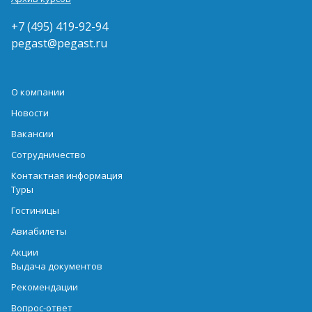
+7 (495) 419-92-94
pegast@pegast.ru
О компании
Новости
Вакансии
Сотрудничество
Контактная информация
Туры
Гостиницы
Авиабилеты
Акции
Выдача документов
Рекомендации
Вопрос-ответ