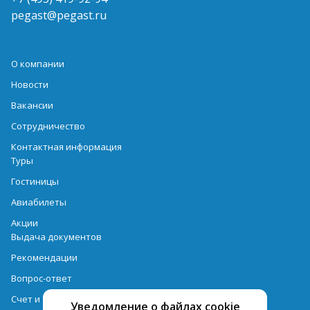
pegast@pegast.ru
О компании
Новости
Вакансии
Сотрудничество
Контактная информация
Туры
Гостиницы
Авиабилеты
Акции
Выдача документов
Рекомендации
Вопрос-ответ
Счет и оплата
Уведомление о файлах cookie