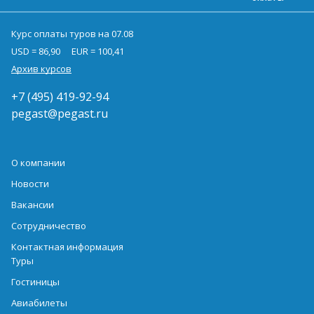
Курс оплаты туров на 07.08
USD = 86,90
EUR = 100,41
Архив курсов
+7 (495) 419-92-94
pegast@pegast.ru
О компании
Новости
Вакансии
Сотрудничество
Контактная информация
Туры
Гостиницы
Авиабилеты