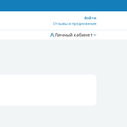
Войти
Отзывы и предложения
Личный кабинет