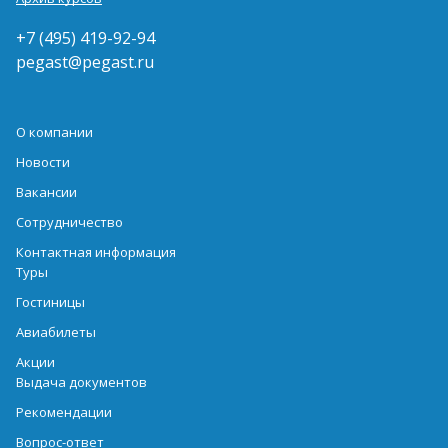
+7 (495) 419-92-94
pegast@pegast.ru
О компании
Новости
Вакансии
Сотрудничество
Контактная информация
Туры
Гостиницы
Авиабилеты
Акции
Выдача документов
Рекомендации
Вопрос-ответ