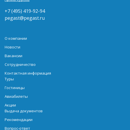
+7 (495) 419-92-94
pegast@pegast.ru
О компании
Новости
Вакансии
Сотрудничество
Контактная информация
Туры
Гостиницы
Авиабилеты
Акции
Выдача документов
Рекомендации
Вопрос-ответ