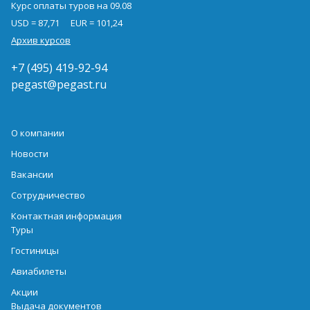
Курс оплаты туров на 09.08
USD = 87,71
EUR = 101,24
Архив курсов
+7 (495) 419-92-94
pegast@pegast.ru
О компании
Новости
Вакансии
Сотрудничество
Контактная информация
Туры
Гостиницы
Авиабилеты
Акции
Выдача документов