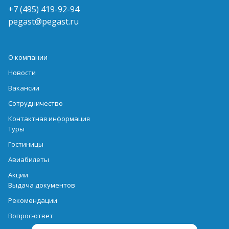
+7 (495) 419-92-94
pegast@pegast.ru
О компании
Новости
Вакансии
Сотрудничество
Контактная информация
Туры
Гостиницы
Авиабилеты
Акции
Выдача документов
Рекомендации
Вопрос-ответ