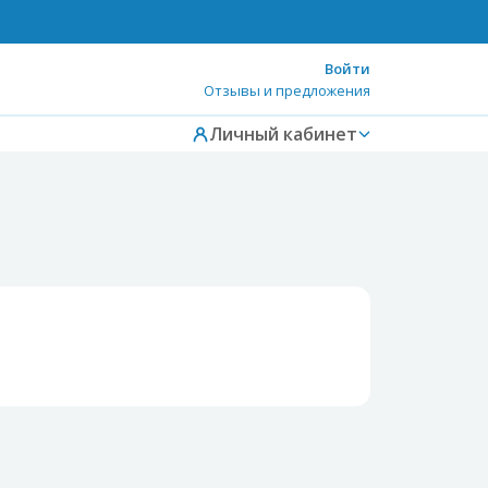
Войти
Отзывы и предложения
Личный кабинет