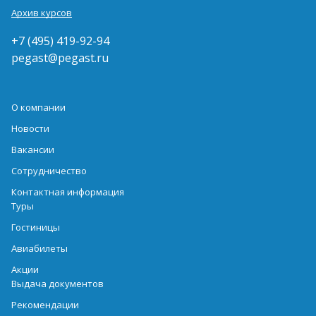
Архив курсов
+7 (495) 419-92-94
pegast@pegast.ru
О компании
Новости
Вакансии
Сотрудничество
Контактная информация
Туры
Гостиницы
Авиабилеты
Акции
Выдача документов
Рекомендации