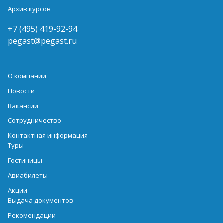
Архив курсов
+7 (495) 419-92-94
pegast@pegast.ru
О компании
Новости
Вакансии
Сотрудничество
Контактная информация
Туры
Гостиницы
Авиабилеты
Акции
Выдача документов
Рекомендации