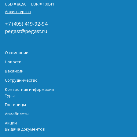
USD = 86,90
EUR = 100,41
Архив курсов
+7 (495) 419-92-94
pegast@pegast.ru
О компании
Новости
Вакансии
Сотрудничество
Контактная информация
Туры
Гостиницы
Авиабилеты
Акции
Выдача документов