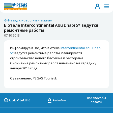
Назад к новостям и акциям
В отеле Intercontinental Abu Dhabi 5* ведутся
ремонтные работы
07.10.2013
Информируем Вас, что в отеле
Intercontinental Abu Dhabi
5*
ведутся ремонтные работы, планируется
строительство нового бассейна и ресторана.
Окончание ремонтных работ намечено на середину
января 2014 года.
С уважением, PEGAS Touristik
Все способы
оплаты