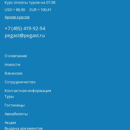
Курс оплаты туров на 07.08
USD = 86,90
EUR = 100,41
Архив курсов
+7 (495) 419-92-94
pegast@pegast.ru
О компании
Новости
Вакансии
Сотрудничество
Контактная информация
Туры
Гостиницы
Авиабилеты
Акции
Выдача документов