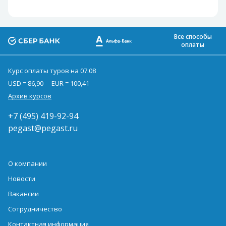
Все способы
оплаты
Курс оплаты туров на 07.08
USD = 86,90
EUR = 100,41
Архив курсов
+7 (495) 419-92-94
pegast@pegast.ru
О компании
Новости
Вакансии
Сотрудничество
Контактная информация