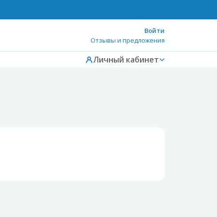
Войти
Отзывы и предложения
Личный кабинет