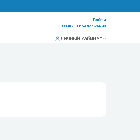
Войти
Отзывы и предложения
Личный кабинет
t