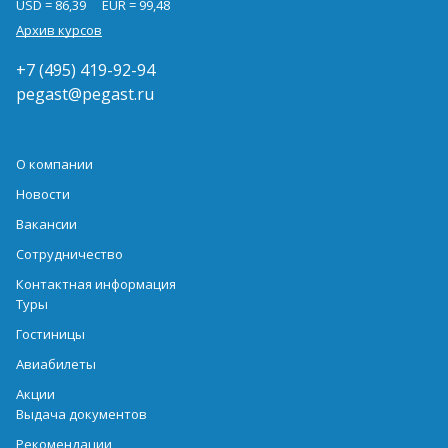
USD = 86,39
EUR = 99,48
Архив курсов
+7 (495) 419-92-94
pegast@pegast.ru
О компании
Новости
Вакансии
Сотрудничество
Контактная информация
Туры
Гостиницы
Авиабилеты
Акции
Выдача документов
Рекомендации