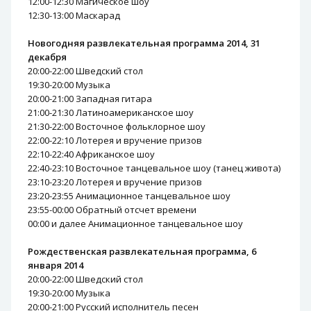
12:00-12:30 Магическое шоу
12:30-13:00 Маскарад
Новогодняя развлекательная программа 2014, 31
декабря
20:00-22:00 Шведский стол
19:30-20:00 Музыка
20:00-21:00 Западная гитара
21:00-21:30 Латиноамериканское шоу
21:30-22:00 Восточное фольклорное шоу
22:00-22:10 Лотерея и вручение призов
22:10-22:40 Африканское шоу
22:40-23:10 Восточное танцевальное шоу (танец живота)
23:10-23:20 Лотерея и вручение призов
23:20-23:55 Анимационное танцевальное шоу
23:55-00:00 Обратный отсчет времени
00:00 и далее Анимационное танцевальное шоу
Рождественская развлекательная программа, 6
января 2014
20:00-22:00 Шведский стол
19:30-20:00 Музыка
20:00-21:00 Русский исполнитель песен