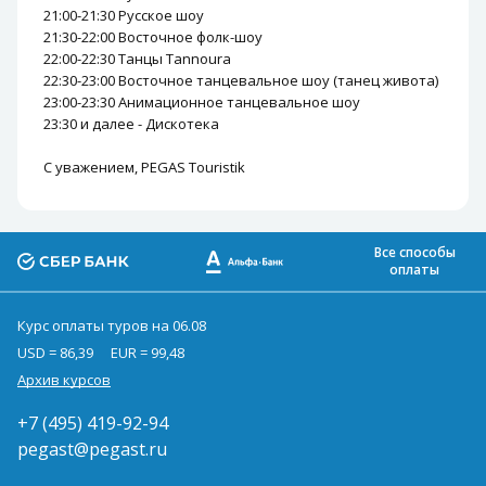
21:00-21:30 Русское шоу
21:30-22:00 Восточное фолк-шоу
22:00-22:30 Танцы Tannoura
22:30-23:00 Восточное танцевальное шоу (танец живота)
23:00-23:30 Анимационное танцевальное шоу
23:30 и далее - Дискотека
С уважением, PEGAS Touristik
Все способы
оплаты
Курс оплаты туров на 06.08
USD = 86,39
EUR = 99,48
Архив курсов
+7 (495) 419-92-94
pegast@pegast.ru