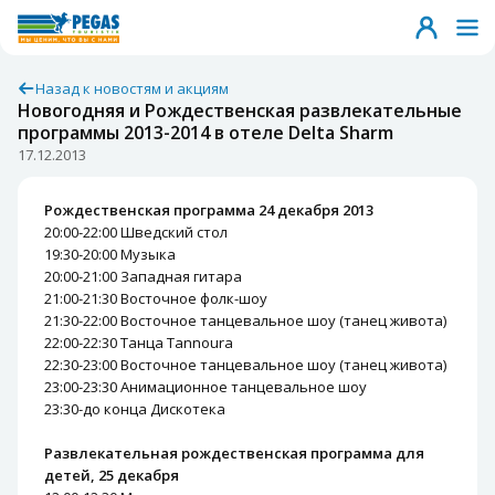
Назад к новостям и акциям
Новогодняя и Рождественская развлекательные
программы 2013-2014 в отеле Delta Sharm
17.12.2013
Рождественская программа 24 декабря 2013
20:00-22:00 Шведский стол
19:30-20:00 Музыка
20:00-21:00 Западная гитара
21:00-21:30 Восточное фолк-шоу
21:30-22:00 Восточное танцевальное шоу (танец живота)
22:00-22:30 Танца Tannoura
22:30-23:00 Восточное танцевальное шоу (танец живота)
23:00-23:30 Анимационное танцевальное шоу
23:30-до конца Дискотека
Развлекательная рождественская программа для
детей, 25 декабря