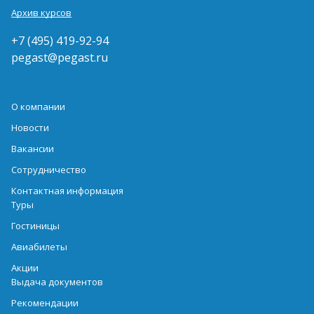
Архив курсов
+7 (495) 419-92-94
pegast@pegast.ru
О компании
Новости
Вакансии
Сотрудничество
Контактная информация
Туры
Гостиницы
Авиабилеты
Акции
Выдача документов
Рекомендации