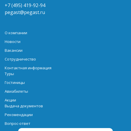
+7 (495) 419-92-94
pegast@pegast.ru
О компании
Новости
Вакансии
Сотрудничество
Контактная информация
Туры
Гостиницы
Авиабилеты
Акции
Выдача документов
Рекомендации
Вопрос-ответ