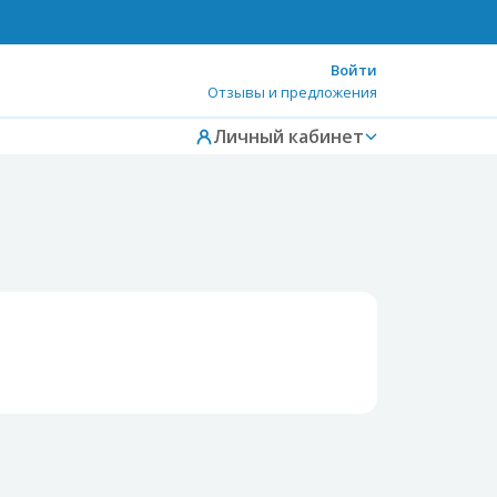
Войти
Отзывы и предложения
Личный кабинет