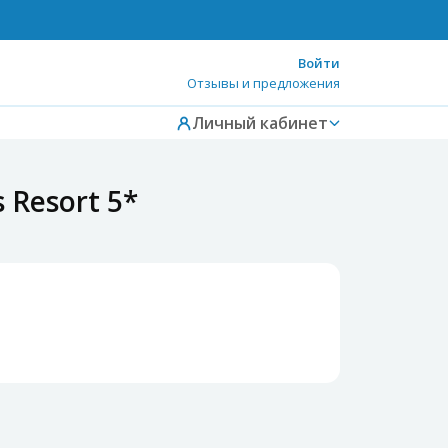
Войти
Отзывы и предложения
Личный кабинет
 Resort 5*