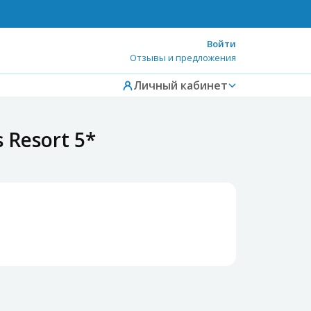
Войти
Отзывы и предложения
Личный кабинет
 Resort 5*