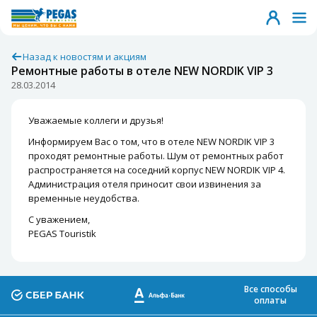
Назад к новостям и акциям
Ремонтные работы в отеле NEW NORDIK VIP 3
28.03.2014
Уважаемые коллеги и друзья!
Информируем Вас о том, что в отеле NEW NORDIK VIP 3
проходят ремонтные работы. Шум от ремонтных работ
распространяется на соседний корпус NEW NORDIK VIP 4.
Администрация отеля приносит свои извинения за
временные неудобства.
С уважением,
PEGAS Touristik
Все способы
оплаты