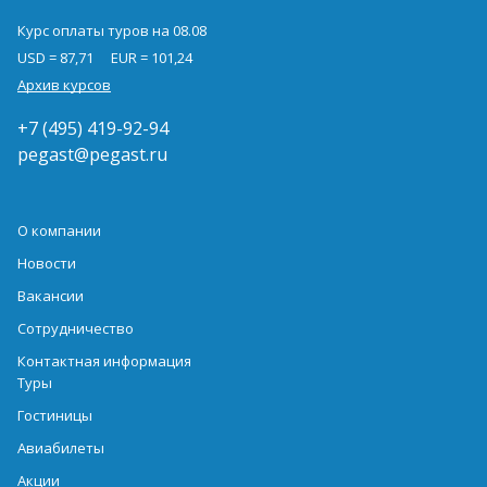
Курс оплаты туров на 08.08
USD = 87,71
EUR = 101,24
Архив курсов
+7 (495) 419-92-94
pegast@pegast.ru
О компании
Новости
Вакансии
Сотрудничество
Контактная информация
Туры
Гостиницы
Авиабилеты
Акции