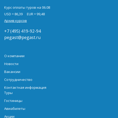
Курс оплаты туров на 06.08
USD = 86,39
EUR = 99,48
Архив курсов
+7 (495) 419-92-94
pegast@pegast.ru
О компании
Новости
Вакансии
Сотрудничество
Контактная информация
Туры
Гостиницы
Авиабилеты
Акции