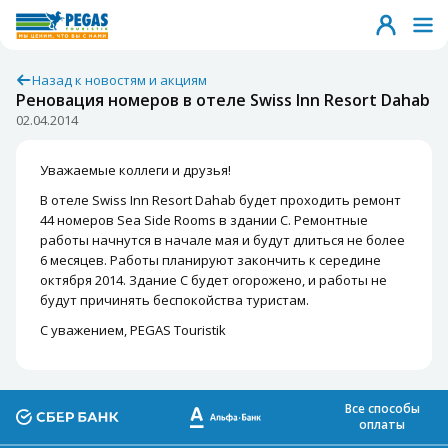
Назад к новостям и акциям
Реновация номеров в отеле Swiss Inn Resort Dahab
02.04.2014
Уважаемые коллеги и друзья!
В отеле Swiss Inn Resort Dahab будет проходить ремонт
44 номеров Sea Side Rooms в здании C. Ремонтные
работы начнутся в начале мая и будут длиться не более
6 месяцев. Работы планируют закончить к середине
октября 2014. Здание C будет огорожено, и работы не
будут причинять беспокойства туристам.
С уважением, PEGAS Touristik
Все способы
оплаты