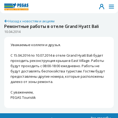
Назад к новостям и акциям
Ремонтные работы в отеле Grand Hyatt Bali
10.04.2014
Уважаемые коллеги и друзья.
С 15.04.2014 по 10.07.2014 в отеле Grand Hyatt Bali будет
проходить реконструкция крыши в East Village. Работы
будут проходить с 08:00-18:00 ежедневно. Работы не
будут доставлять беспокойства туристам. Гостям будут
предоставлены другие номера, которые расположены
далеко от зоны ремонта.
С уважением,
PEGAS Touristik