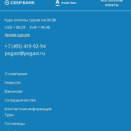
Все способы
оплаты
Курс оплаты туров на 06.08
USD = 86,39
EUR = 99,48
Архив курсов
+7 (495) 419-92-94
pegast@pegast.ru
О компании
Новости
Вакансии
Сотрудничество
Контактная информация
Туры
Гостиницы