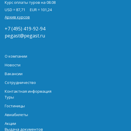
Курс оплаты туров на 08.08
USD = 87,71
EUR = 101,24
Архив курсов
+7 (495) 419-92-94
pegast@pegast.ru
О компании
Новости
Вакансии
Сотрудничество
Контактная информация
Туры
Гостиницы
Авиабилеты
Акции
Выдача документов