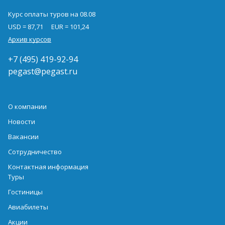
Курс оплаты туров на 08.08
USD = 87,71
EUR = 101,24
Архив курсов
+7 (495) 419-92-94
pegast@pegast.ru
О компании
Новости
Вакансии
Сотрудничество
Контактная информация
Туры
Гостиницы
Авиабилеты
Акции