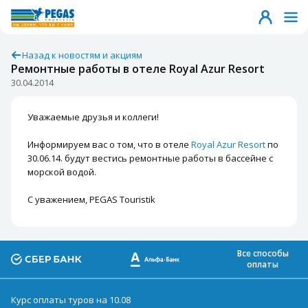
Назад к новостям и акциям
Ремонтные работы в отеле Royal Azur Resort
30.04.2014
Уважаемые друзья и коллеги!
Информируем вас о том, что в отеле
Royal Azur Resort
по
30.06.14. будут вестись ремонтные работы в бассейне с
морской водой.
С уважением, PEGAS Touristik
Все способы
оплаты
Курс оплаты туров на 10.08