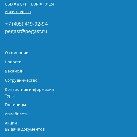
USD = 87,71
EUR = 101,24
Архив курсов
+7 (495) 419-92-94
pegast@pegast.ru
О компании
Новости
Вакансии
Сотрудничество
Контактная информация
Туры
Гостиницы
Авиабилеты
Акции
Выдача документов