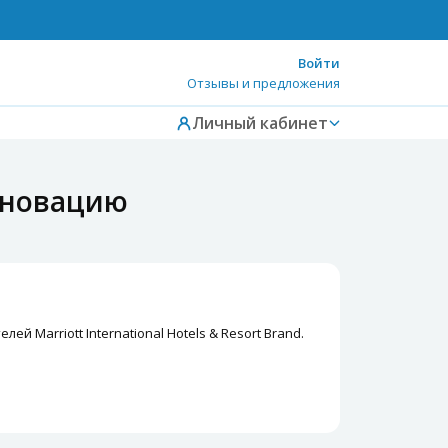
Войти
Отзывы и предложения
Личный кабинет
реновацию
й Marriott International Hotels & Resort Brand.