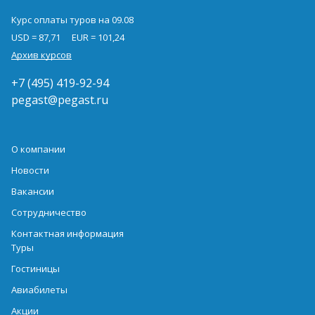
Курс оплаты туров на 09.08
USD = 87,71
EUR = 101,24
Архив курсов
+7 (495) 419-92-94
pegast@pegast.ru
О компании
Новости
Вакансии
Сотрудничество
Контактная информация
Туры
Гостиницы
Авиабилеты
Акции