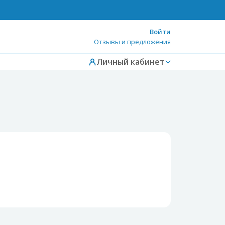
Войти
Отзывы и предложения
Личный кабинет