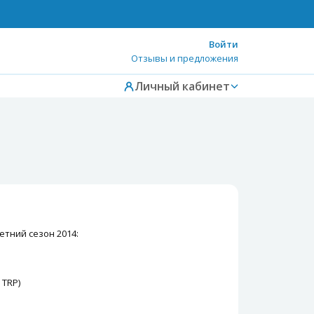
Войти
Отзывы и предложения
Личный кабинет
тний сезон 2014:
 TRP)