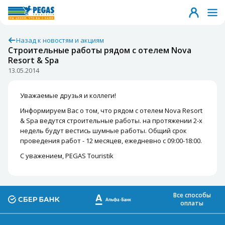
Назад к новостям и акциям
Строительные работы рядом с отелем Nova
Resort & Spa
13.05.2014
Уважаемые друзья и коллеги!
Информируем Вас о том, что рядом с отелем Nova Resort
& Spa ведутся строительные работы. на протяжении 2-х
недель будут вестись шумные работы. Общий срок
проведения работ - 12 месяцев, ежедневно с 09:00-18:00.
С уважением, PEGAS Touristik
Все способы
оплаты