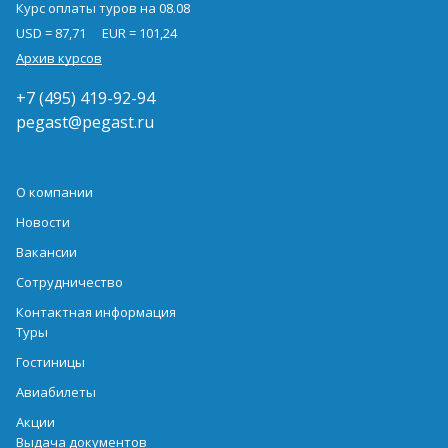
Курс оплаты туров на 08.08
USD = 87,71
EUR = 101,24
Архив курсов
+7 (495) 419-92-94
pegast@pegast.ru
О компании
Новости
Вакансии
Сотрудничество
Контактная информация
Туры
Гостиницы
Авиабилеты
Акции
Выдача документов