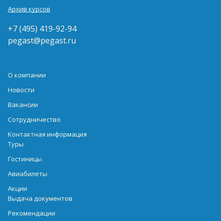
Архив курсов
+7 (495) 419-92-94
pegast@pegast.ru
О компании
Новости
Вакансии
Сотрудничество
Контактная информация
Туры
Гостиницы
Авиабилеты
Акции
Выдача документов
Рекомендации