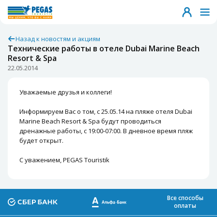
Назад к новостям и акциям
Технические работы в отеле Dubai Marine Beach
Resort & Spa
22.05.2014
Уважаемые друзья и коллеги!
Информируем Вас о том, с 25.05.14 на пляже отеля
Dubai
Marine Beach Resort & Spa
будут проводиться
дренажные работы, с 19:00-07:00. В дневное время пляж
будет открыт.
С уважением, PEGAS Touristik
Все способы
оплаты