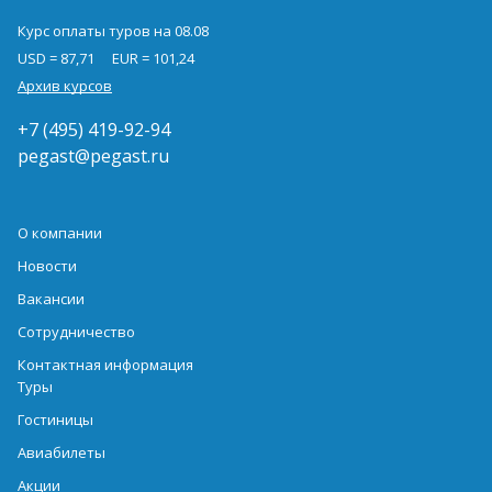
Курс оплаты туров на 08.08
USD = 87,71
EUR = 101,24
Архив курсов
+7 (495) 419-92-94
pegast@pegast.ru
О компании
Новости
Вакансии
Сотрудничество
Контактная информация
Туры
Гостиницы
Авиабилеты
Акции