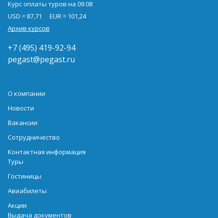
Курс оплаты туров на 09.08
USD = 87,71
EUR = 101,24
Архив курсов
+7 (495) 419-92-94
pegast@pegast.ru
О компании
Новости
Вакансии
Сотрудничество
Контактная информация
Туры
Гостиницы
Авиабилеты
Акции
Выдача документов