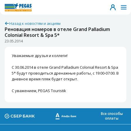
Назад к новостям и акциям
Реновация номеров в отеле Grand Palladium
Colonial Resort & Spa 5*
23.05.2014
Уважаемые друзья и коллеги!
С 30.06.2014 в отеле
Grand Palladium Colonial Resort & Spa
5*
будут проводиться дренажные работы, с 19:00-07:00. В
дневное время пляж будет открыт.
С уважением, PEGAS Touristik
Все способы
оплаты