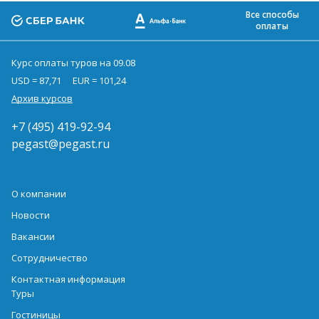
Все способы
оплаты
Курс оплаты туров на 09.08
USD = 87,71
EUR = 101,24
Архив курсов
+7 (495) 419-92-94
pegast@pegast.ru
О компании
Новости
Вакансии
Сотрудничество
Контактная информация
Туры
Гостиницы