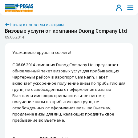
Назад к новостям и акциям
Визовые услуги от компании Duong Company Ltd
09.06.2014
Уважаемые друзья и коллеги!
С 06.06.2014 компания Duong Company Ltd. предлагает
обновленный пакет визовых услуг для прибывающих
чартерным рейсом в аэропорт Cam Ranh. Пакет
включает ускоренное получение визы по прибытию для
групп, не освобожденных от оформления визы во
Вьетнам и имеющих пригласительное письмо;
получение визы по прибытию для групп, не
освобожденных от оформления визы во Вьетнам;
продление визы для лиц, желающих продлить свое
пребывание во Вьетнаме.